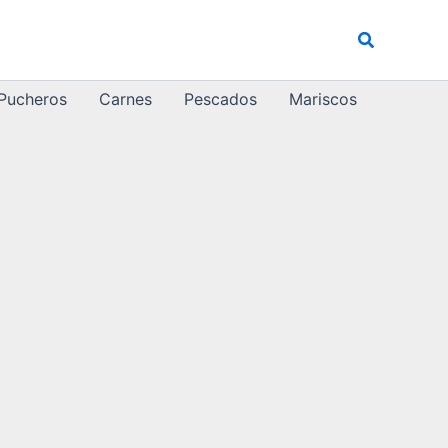
Buscar
 Pucheros
Carnes
Pescados
Mariscos