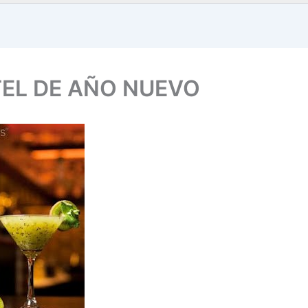
EL DE AÑO NUEVO