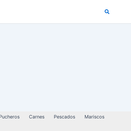
Buscar
 Pucheros
Carnes
Pescados
Mariscos