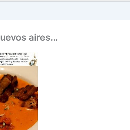
uevos aires…