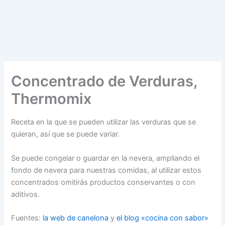
Concentrado de Verduras,
Thermomix
Receta en la que se pueden utilizar las verduras que se
quieran, así que se puede variar.
Se puede congelar o guardar en la nevera, ampliando el
fondo de nevera para nuestras comidas, al utilizar estos
concentrados omitirás productos conservantes o con
aditivos.
Fuentes:
la web de canelona
y
el blog «cocina con sabor»