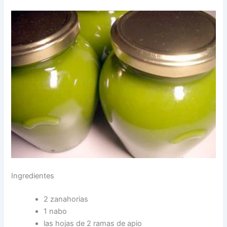
Ingredientes
2 zanahorias
1 nabo
las hojas de 2 ramas de apio