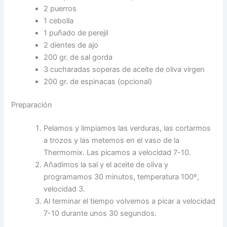
2 puerros
1 cebolla
1 puñado de perejil
2 dientes de ajo
200 gr. de sal gorda
3 cucharadas soperas de aceite de oliva virgen
200 gr. de espinacas (opcional)
Preparación
Pelamos y limpiamos las verduras, las cortarmos
a trozos y las metemos en el vaso de la
Thermomix. Las picamos a velocidad 7-10.
Añadimos la sal y el aceite de oliva y
programamos 30 minutos, temperatura 100º,
velocidad 3.
Al terminar el tiempo volvemos a picar a velocidad
7-10 durante unos 30 segundos.