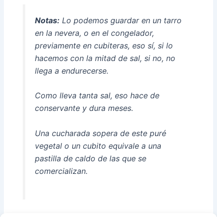
Notas:
Lo podemos guardar en un tarro
en la nevera, o en el congelador,
previamente en cubiteras, eso sí, si lo
hacemos con la mitad de sal, si no, no
llega a endurecerse.
Como lleva tanta sal, eso hace de
conservante y dura meses.
Una cucharada sopera de este puré
vegetal o un cubito equivale a una
pastilla de caldo de las que se
comercializan.
*
Concentrado de verduras «a la italiana»