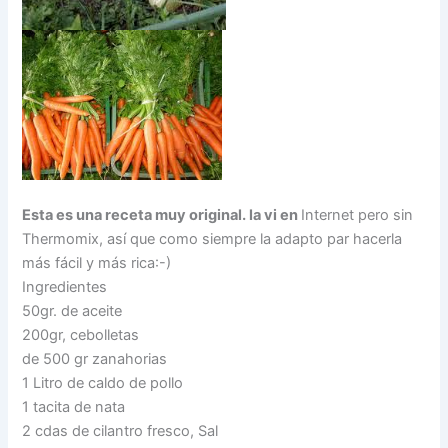
Esta es una receta muy original. la vi en
Internet pero sin
Thermomix, así que como siempre la adapto par hacerla
más fácil y más rica:-)
Ingredientes
50gr. de aceite
200gr, cebolletas
de 500 gr zanahorias
1 Litro de caldo de pollo
1 tacita de nata
2 cdas de cilantro fresco, Sal