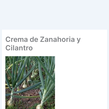
Crema de Zanahoria y
Cilantro