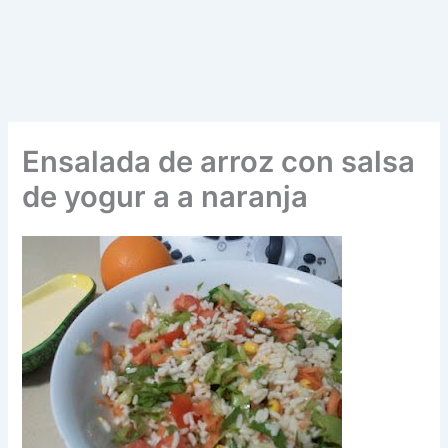
Ensalada de arroz con salsa
de yogur a a naranja