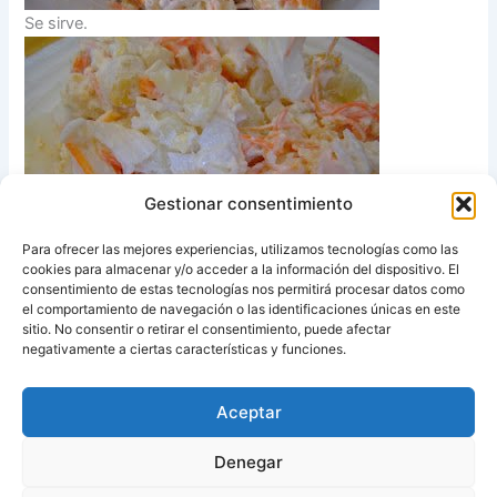
Se sirve.
Gestionar consentimiento
Para ofrecer las mejores experiencias, utilizamos tecnologías como las
cookies para almacenar y/o acceder a la información del dispositivo. El
consentimiento de estas tecnologías nos permitirá procesar datos como
el comportamiento de navegación o las identificaciones únicas en este
sitio. No consentir o retirar el consentimiento, puede afectar
Fuente:
Un Cocinilla en la Cocina
negativamente a ciertas características y funciones.
Aceptar
ANTERIOR
SIGUIENTE
Denegar