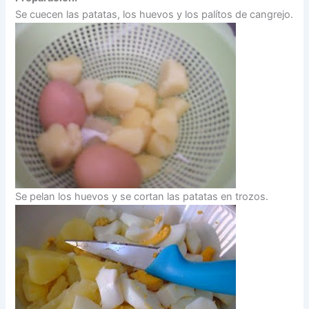
Se cuecen las patatas, los huevos y los palítos de cangrejo.
Se pelan los huevos y se cortan las patatas en trozos.