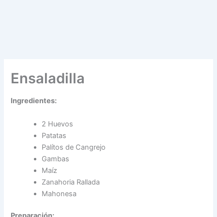
Ensaladilla
Ingredientes:
2 Huevos
Patatas
Palítos de Cangrejo
Gambas
Maíz
Zanahoria Rallada
Mahonesa
Preparación: