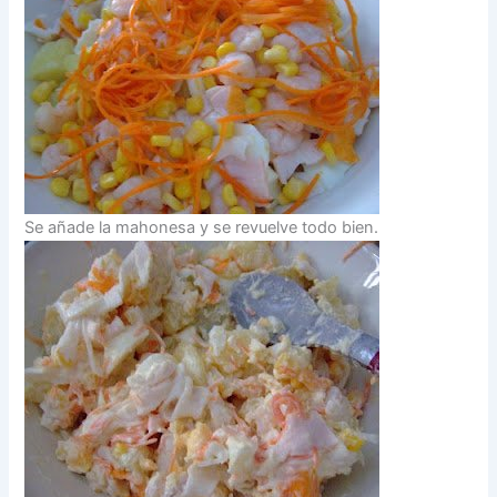
Se añade la mahonesa y se revuelve todo bien.