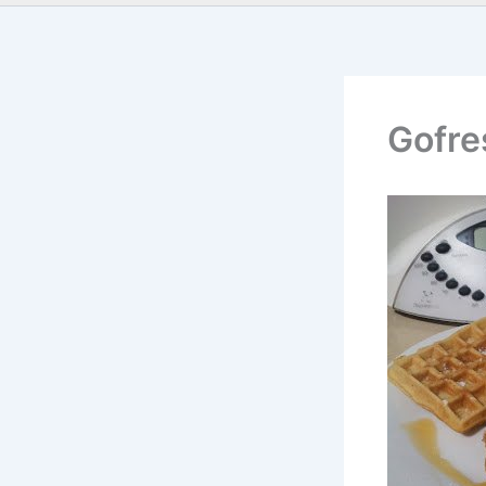
Gofre