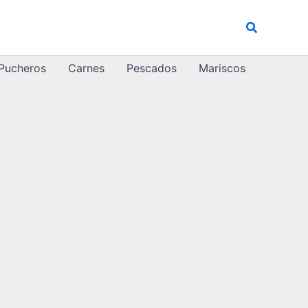
Buscar
 Pucheros
Carnes
Pescados
Mariscos