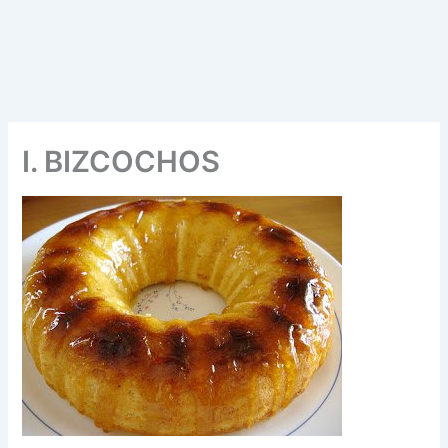
I. BIZCOCHOS