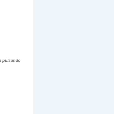
la pulsando