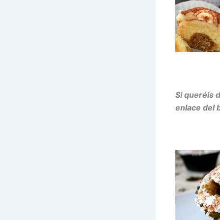
Si queréis 
enlace del 