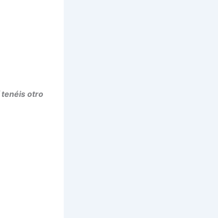
 tenéis otro