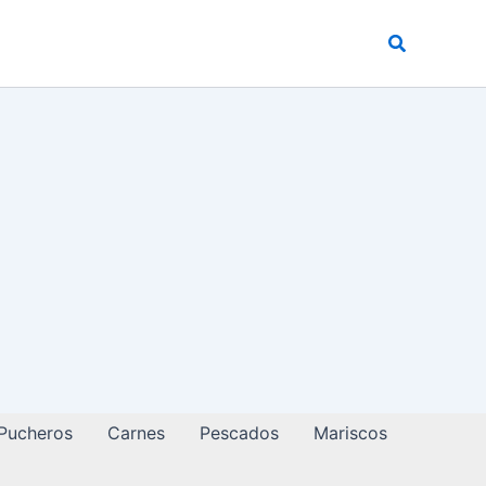
Buscar
 Pucheros
Carnes
Pescados
Mariscos