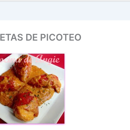
CETAS DE PICOTEO