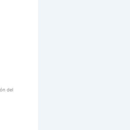
ión del