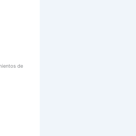
mientos de