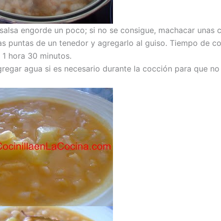
 salsa engorde un poco; si no se consigue, machacar unas 
las puntas de un tenedor y agregarlo al guiso. Tiempo de c
1 hora 30 minutos.
regar agua si es necesario durante la cocción para que n