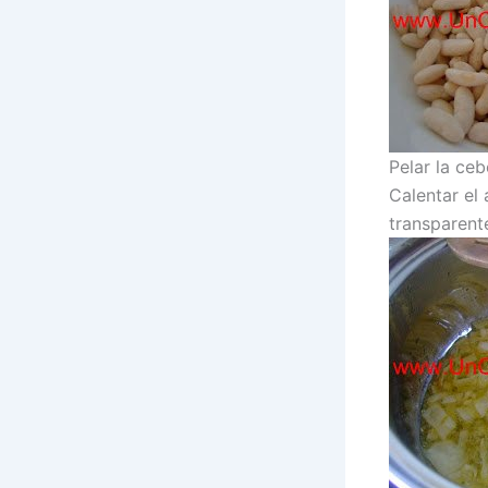
Pelar la ceb
Calentar el 
transparent