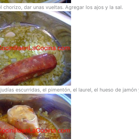
l chorizo, dar unas vueltas. Agregar los ajos y la sal.
judías escurridas, el pimentón, el laurel, el hueso de jamón 