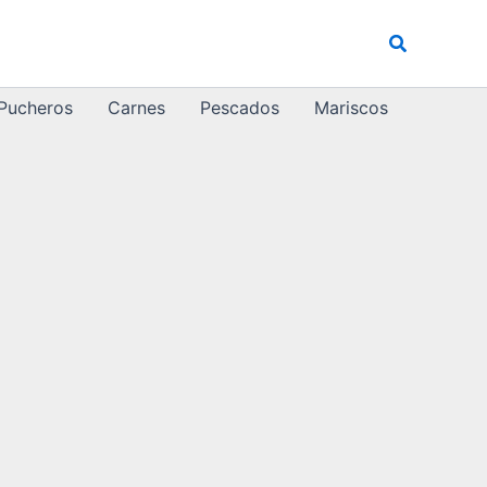
Buscar
 Pucheros
Carnes
Pescados
Mariscos