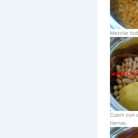
Mezclar tod
Cubrir con 
tiernas.