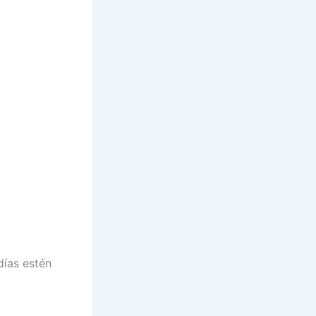
días estén