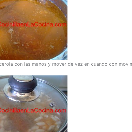
cerola con las manos y mover de vez en cuando con movi