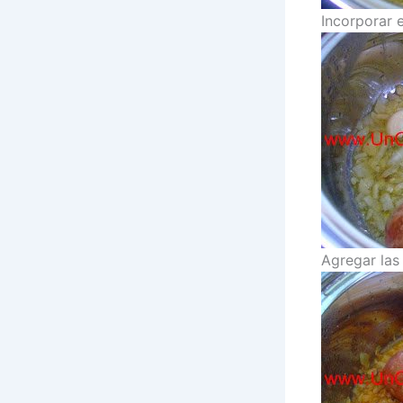
Incorporar e
Agregar las 