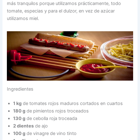
más tranquilos porque utilizamos prácticamente, todo
tomate, especias y para el dulzor, en vez de azúcar
utilizamos miel.
Ingredientes
1 kg
de tomates rojos maduros cortados en cuartos
180 g
de pimientos rojos troceados
130 g
de cebolla roja troceada
2 dientes
de ajo
100 g
de vinagre de vino tinto