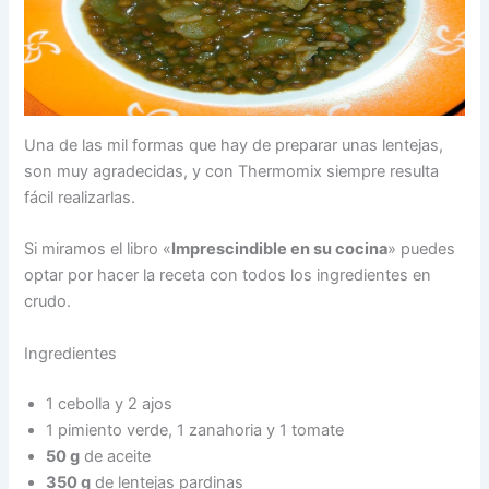
Una de las mil formas que hay de preparar unas lentejas,
son muy agradecidas, y con Thermomix siempre resulta
fácil realizarlas.
Si miramos el libro «
Imprescindible en su cocina
» puedes
optar por hacer la receta con todos los ingredientes en
crudo.
Ingredientes
1 cebolla y 2 ajos
1 pimiento verde, 1 zanahoria y 1 tomate
50 g
de aceite
350 g
de lentejas pardinas