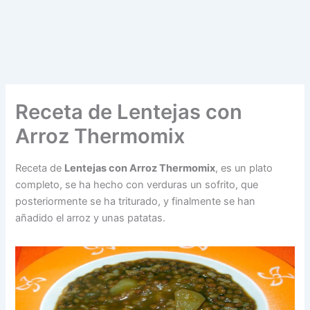
Receta de Lentejas con
Arroz Thermomix
Receta de
Lentejas con Arroz Thermomix
, es un plato
completo, se ha hecho con verduras un sofrito, que
posteriormente se ha triturado, y finalmente se han
añadido el arroz y unas patatas.