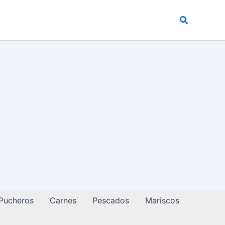
Buscar
 Pucheros
Carnes
Pescados
Mariscos