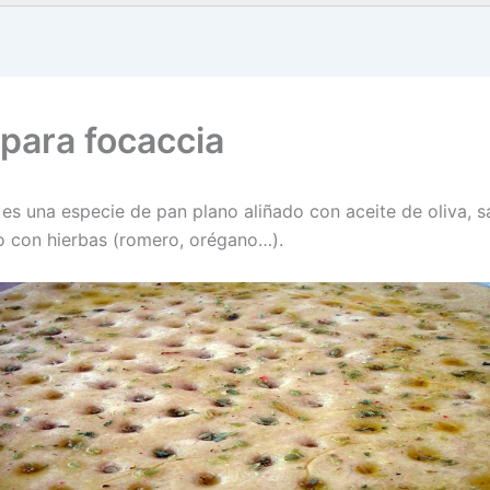
para focaccia
 es una especie de pan plano aliñado con aceite de oliva, s
 con hierbas (romero, orégano…).