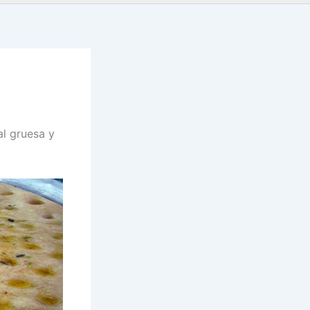
al gruesa y