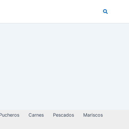
Buscar
 Pucheros
Carnes
Pescados
Mariscos