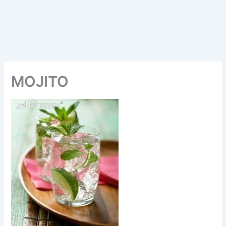
MOJITO