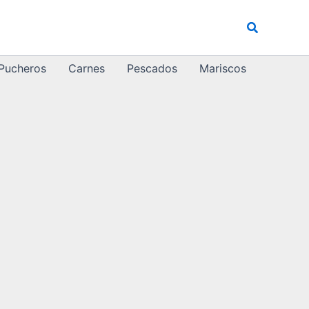
Buscar
 Pucheros
Carnes
Pescados
Mariscos