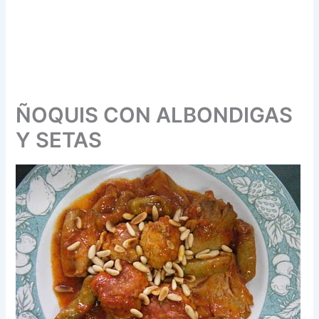
ÑOQUIS CON ALBONDIGAS
Y SETAS