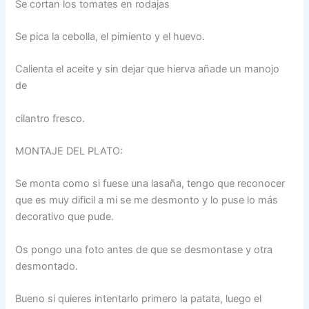
Se cortan los tomates en rodajas
Se pica la cebolla, el pimiento y el huevo.
Calienta el aceite y sin dejar que hierva añade un manojo
de
cilantro fresco.
MONTAJE DEL PLATO:
Se monta como si fuese una lasaña, tengo que reconocer
que es muy dificil a mi se me desmonto y lo puse lo más
decorativo que pude.
Os pongo una foto antes de que se desmontase y otra
desmontado.
Bueno si quieres intentarlo primero la patata, luego el