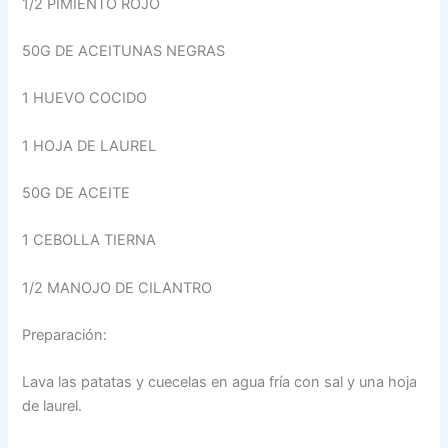
1/2 PIMIENTO ROJO
50G DE ACEITUNAS NEGRAS
1 HUEVO COCIDO
1 HOJA DE LAUREL
50G DE ACEITE
1 CEBOLLA TIERNA
1/2 MANOJO DE CILANTRO
Preparación:
Lava las patatas y cuecelas en agua fría con sal y una hoja
de laurel.