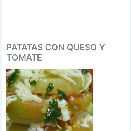
PATATAS CON QUESO Y
TOMATE