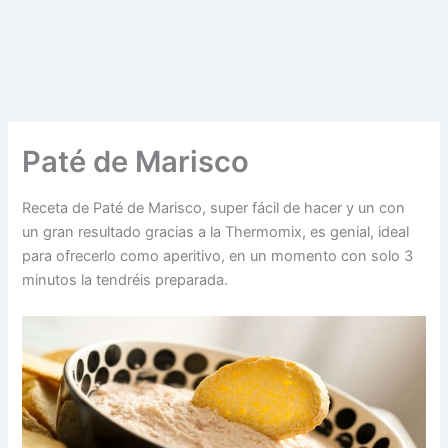
Paté de Marisco
Receta de Paté de Marisco, super fácil de hacer y un con
un gran resultado gracias a la Thermomix, es genial, ideal
para ofrecerlo como aperitivo, en un momento con solo 3
minutos la tendréis preparada.