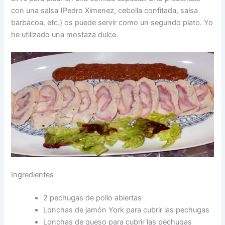
con una salsa (Pedro Ximenez, cebolla confitada, salsa
barbacoa. etc.) os puede servir como un segundo plato. Yo
he utilizado una mostaza dulce.
Ingredientes
2 pechugas de pollo abiertas
Lonchas de jamón York para cubrir las pechugas
Lonchas de queso para cubrir las pechugas