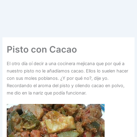
Pisto con Cacao
El otro día oí decir a una cocinera mejicana que por qué a
nuestro pisto no le añadíamos cacao. Ellos lo suelen hacer
con sus moles poblanos. ¿Y por qué no?, dije yo.
Recordando el aroma del pisto y oliendo cacao en polvo,
me dio en la nariz que podía funcionar.