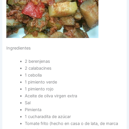
Ingredientes
2 berenjenas
2 calabacines
1 cebolla
1 pimiento verde
1 pimiento rojo
Aceite de oliva virgen extra
Sal
Pimienta
1 cucharadita de azúcar
Tomate frito (hecho en casa o de lata, de marca