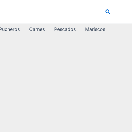
Buscar
 Pucheros
Carnes
Pescados
Mariscos