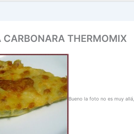
A CARBONARA THERMOMIX
Bueno la foto no es muy allá