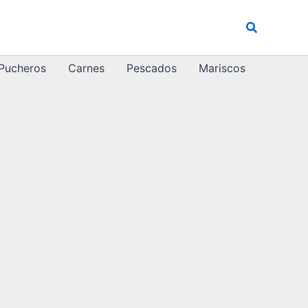
Buscar
 Pucheros
Carnes
Pescados
Mariscos