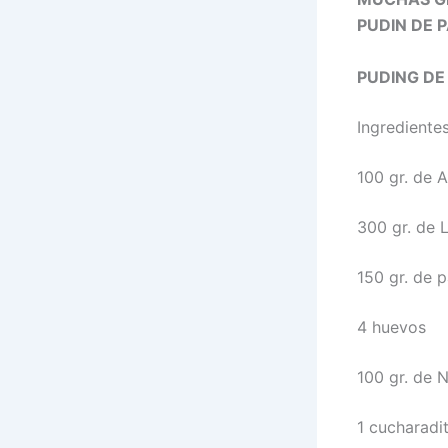
PUDIN DE 
PUDING DE
Ingrediente
100 gr. de 
300 gr. de 
150 gr. de 
4 huevos
100 gr. de N
1 cucharadit