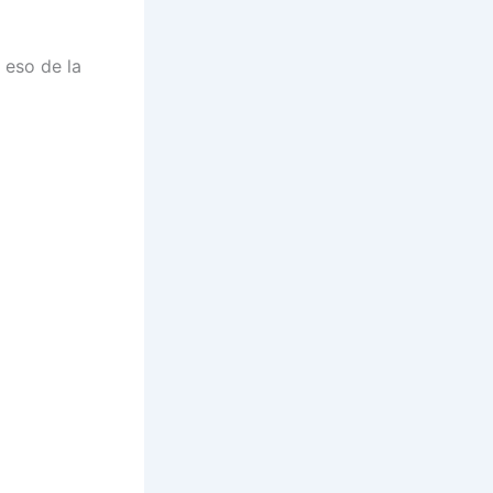
 eso de la