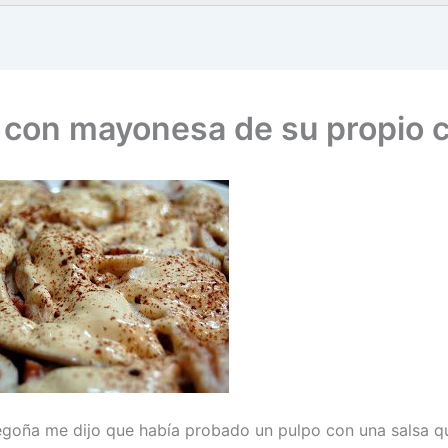
 con mayonesa de su propio 
goña me dijo que había probado un pulpo con una salsa q