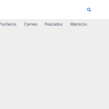
Buscar
 Pucheros
Carnes
Pescados
Mariscos