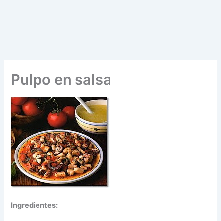
Pulpo en salsa
Ingredientes: