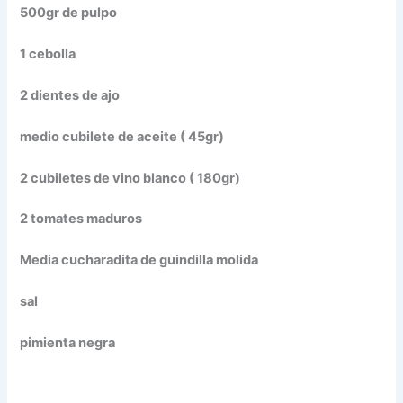
500gr de pulpo
1 cebolla
2 dientes de ajo
medio cubilete de aceite ( 45gr)
2 cubiletes de vino blanco ( 180gr)
2 tomates maduros
Media cucharadita de guindilla molida
sal
pimienta negra