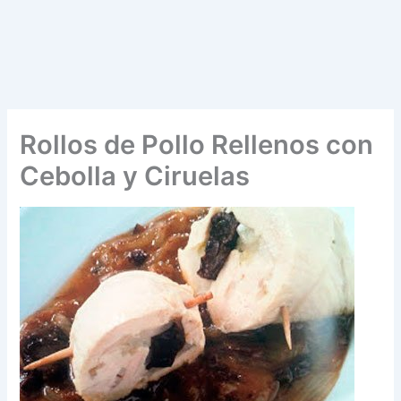
Rollos de Pollo Rellenos con
Cebolla y Ciruelas