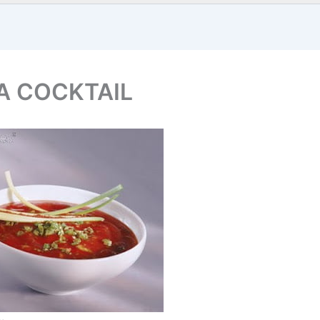
A COCKTAIL