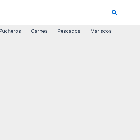
Buscar
 Pucheros
Carnes
Pescados
Mariscos