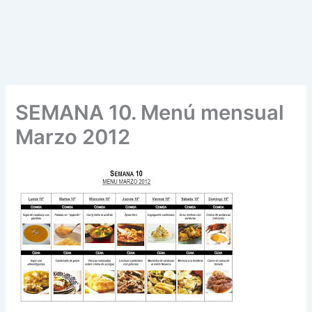
SEMANA 10. Menú mensual
Marzo 2012