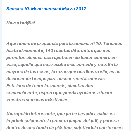
Semana 10. Menú mensual Marzo 2012
Hola a tod@s!
Aquí tenéis mi propuesta para la semana nº 10. Tenemos
hasta el momento, 140 recetas diferentes que nos
permiten eliminar esa repetición de hacer siempre en
casa, aquello que nos resulta más cómodo y rico. En la
mayoría de los casos, la razón que nos lleva a ello, es no
disponer de tiempo para buscar recetas nuevas.
Esta idea de tener los menús, planificados
semanalmente, espero que pueda ayudaros a hacer
vuestras semanas más fáciles.
Una opción interesante, que yo he llevado a cabo, es
imprimir solamente la primera página del pdf, y ponerla
dentro de una funda de plástico, sujetándola con imanes,