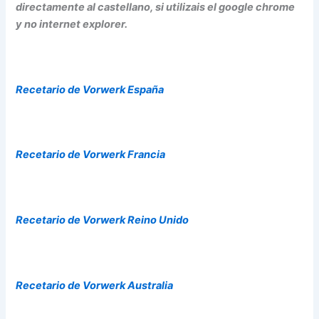
directamente al castellano, si utilizais el google chrome
y no internet explorer.
Recetario de Vorwerk España
Recetario de Vorwerk Francia
Recetario de Vorwerk Reino Unido
Recetario de Vorwerk Australia