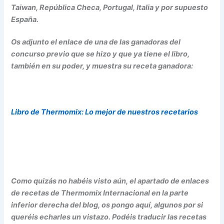
Taiwan, República Checa, Portugal, Italia y por supuesto
España.
Os adjunto el enlace de una de las ganadoras del
concurso previo que se hizo y que ya tiene el libro,
también en su poder, y muestra su receta ganadora:
Libro de Thermomix: Lo mejor de nuestros recetarios
Como quizás no habéis visto aún, el apartado de enlaces
de recetas de Thermomix Internacional en la parte
inferior derecha del blog, os pongo aquí, algunos por si
queréis echarles un vistazo. Podéis traducir las recetas