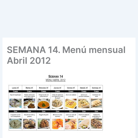
SEMANA 14. Menú mensual
Abril 2012