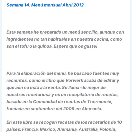
Semana 14. Menú mensual Abril 2012
Esta semana he preparado un menú sencillo, aunque con
ingredientes no tan habituales en nuestra cocina, como
son el tofu o la quinoa. Espero que os guste!
Para la elaboración del menú, he buscado fuentes muy
recientes, como el libro que Vorwerk acaba de editar y
que aún no está a la venta. Se llama «lo mejor de
nuestros recetarios» y es un recopilatorio de recetas,
basado en la Comunidad de recetas de Thermomix,
fundada en septiembre del 2009 en Alemania.
En este libro se recogen recetas de los recetarios de 10
países: Francia, Mexico, Alemania, Australia, Polonia,