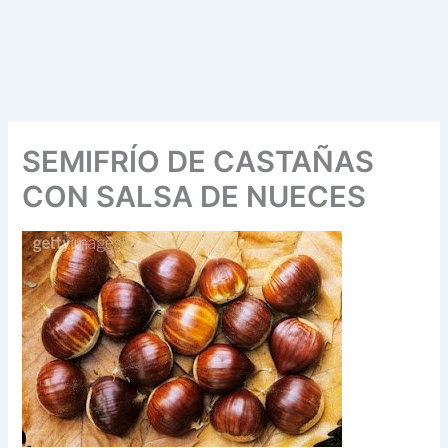
SEMIFRÍO DE CASTAÑAS
CON SALSA DE NUECES