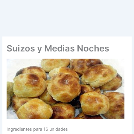
Suizos y Medias Noches
Ingredientes para 16 unidades