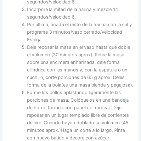
segundos/velocidad 6.
Incorpore la mitad de la harina y mezcle 14
segundos/velocidad 6.
Por última, añada el resto de la harina con la sal y
programe 3 minutos/vaso cerrado/velocidad
Espiga.
Deje reposar la masa en el vaso hasta que doble
el volumen (30 minutos aprox). Retire la masa
sobre una encimera enharinada, dele forma
cilíndrica con las manos y, con la espátula o un
cuchillo, corte porciones de 65 g aprox. Deles
forma de la bola(es una masa blanda y pegajosa).
Forme los bollos aplastando ligeramente las
porciones de masa. Colóquelos en una bandeja
de horno forrada con papel de hornear. Deje
reposar en un lugar templado libre de corrientes
de aire. Cuando hayan doblado su volumen (45
minutos aprox.)Haga un corte a lo largo. Pinte
con huevo batido y decore con azúcar