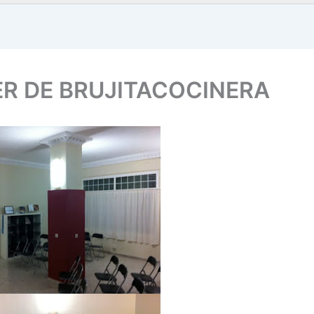
ER DE BRUJITACOCINERA