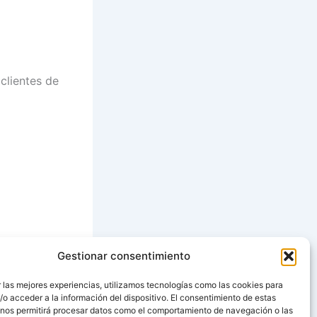
 clientes de
Gestionar consentimiento
SIGUIENTE
 las mejores experiencias, utilizamos tecnologías como las cookies para
o acceder a la información del dispositivo. El consentimiento de estas
APÉS DE QUESO
 nos permitirá procesar datos como el comportamiento de navegación o las