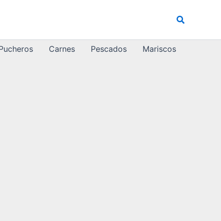
Buscar
 Pucheros
Carnes
Pescados
Mariscos