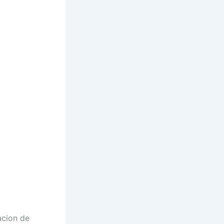
acion de