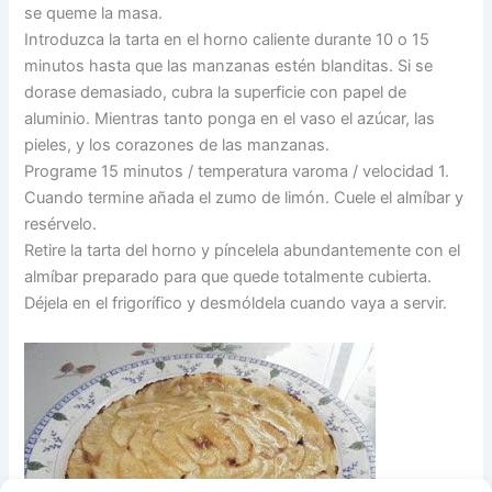
se queme la masa.
Introduzca la tarta en el horno caliente durante 10 o 15
minutos hasta que las manzanas estén blanditas. Si se
dorase demasiado, cubra la superficie con papel de
aluminio. Mientras tanto ponga en el vaso el azúcar, las
pieles, y los corazones de las manzanas.
Programe 15 minutos / temperatura varoma / velocidad 1.
Cuando termine añada el zumo de limón. Cuele el almíbar y
resérvelo.
Retire la tarta del horno y píncelela abundantemente con el
almíbar preparado para que quede totalmente cubierta.
Déjela en el frigorífico y desmóldela cuando vaya a servir.