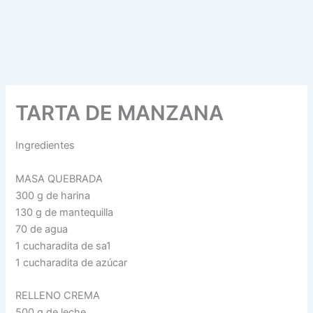
TARTA DE MANZANA
Ingredientes
MASA QUEBRADA
300 g de harina
130 g de mantequilla
70 de agua
1 cucharadita de sa1
1 cucharadita de azúcar
RELLENO CREMA
500 g de leche