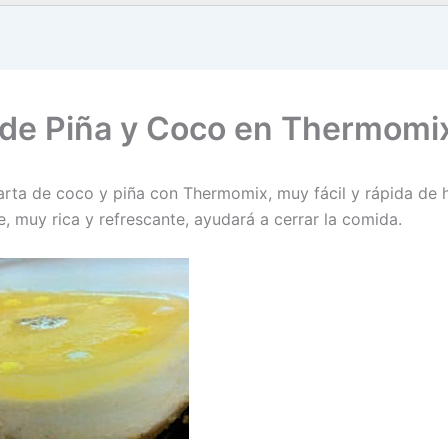
 de Piña y Coco en Thermomi
arta de coco y piña con Thermomix, muy fácil y rápida de h
, muy rica y refrescante, ayudará a cerrar la comida.