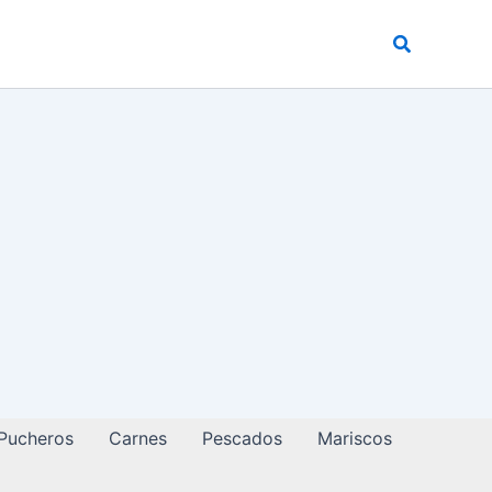
Buscar
 Pucheros
Carnes
Pescados
Mariscos