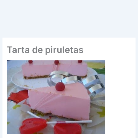
Tarta de piruletas