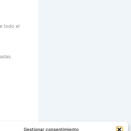
e todo el
radas.
Gestionar consentimiento