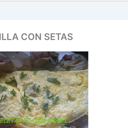
ILLA CON SETAS