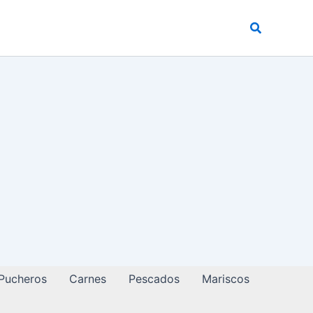
Buscar
 Pucheros
Carnes
Pescados
Mariscos