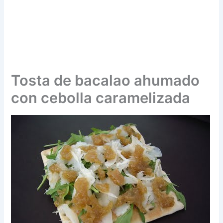
Tosta de bacalao ahumado
con cebolla caramelizada