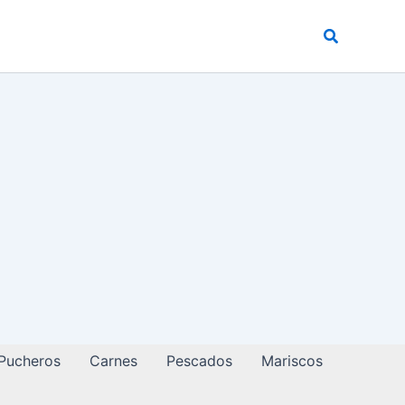
Buscar
 Pucheros
Carnes
Pescados
Mariscos