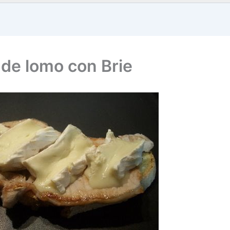
 de lomo con Brie