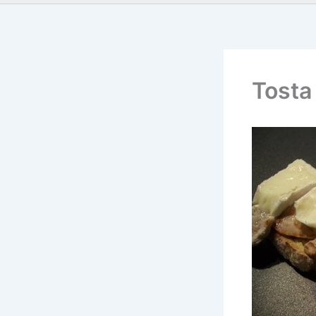
Tosta