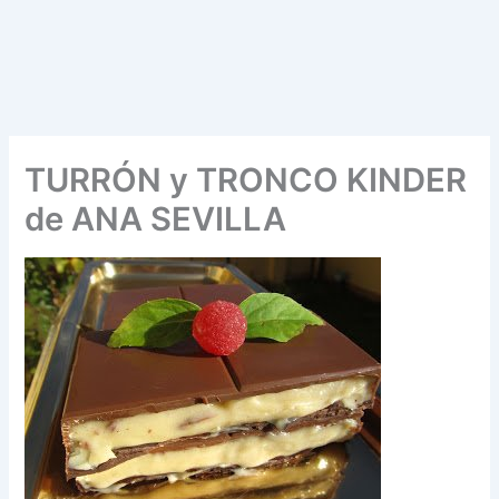
TURRÓN y TRONCO KINDER
de ANA SEVILLA