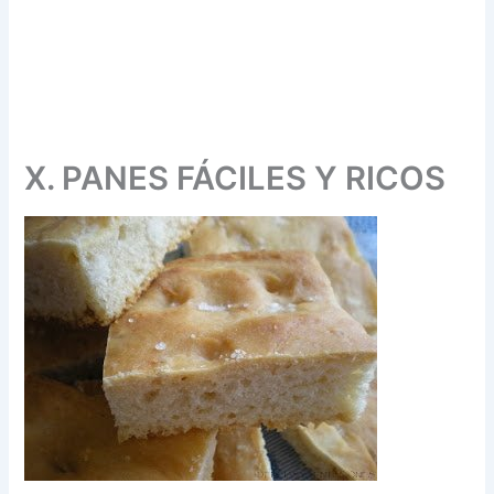
X. PANES FÁCILES Y RICOS