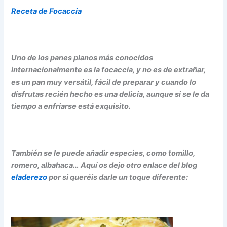
Receta de Focaccia
Uno de los panes planos más conocidos
internacionalmente es la focaccia, y no es de extrañar,
es un pan muy versátil, fácil de preparar y cuando lo
disfrutas recién hecho es una delicia, aunque si se le da
tiempo a enfriarse está exquisito.
También se le puede añadir especies, como tomillo,
romero, albahaca… Aquí os dejo otro enlace del blog
eladerezo
por si queréis darle un toque diferente: