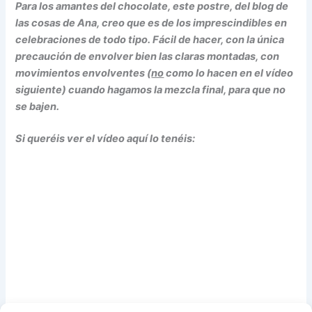
Para los amantes del chocolate, este postre, del blog de
las cosas de Ana, creo que es de los imprescindibles en
celebraciones de todo tipo. Fácil de hacer, con la única
precaución de envolver bien las claras montadas, con
movimientos envolventes (
no
como lo hacen en el vídeo
siguiente)
cuando hagamos la mezcla final,
para que no
se bajen.
Si queréis ver el vídeo aquí lo tenéis: