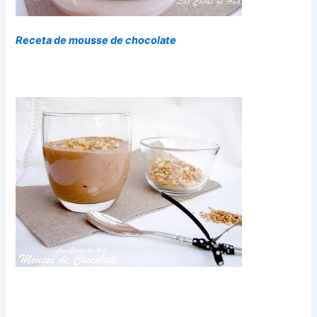
Receta de mousse de chocolate