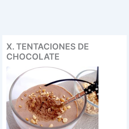
X. TENTACIONES DE
CHOCOLATE