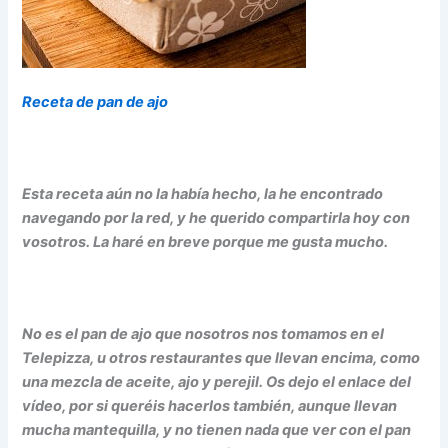
Receta de pan de ajo
Esta receta aún no la había hecho, la he encontrado
navegando por la red, y he querido compartirla hoy con
vosotros. La haré en breve porque me gusta mucho.
No es el pan de ajo que nosotros nos tomamos en el
Telepizza, u otros restaurantes que llevan encima, como
una mezcla de aceite, ajo y perejil. Os dejo el enlace del
vídeo, por si queréis hacerlos también, aunque llevan
mucha mantequilla, y no tienen nada que ver con el pan