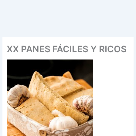
XX PANES FÁCILES Y RICOS