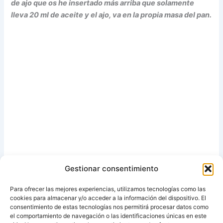
de ajo que os he insertado más arriba que solamente
lleva 20 ml de aceite y el ajo, va en la propia masa del pan.
Gestionar consentimiento
Para ofrecer las mejores experiencias, utilizamos tecnologías como las
cookies para almacenar y/o acceder a la información del dispositivo. El
consentimiento de estas tecnologías nos permitirá procesar datos como
el comportamiento de navegación o las identificaciones únicas en este