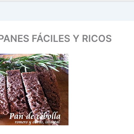
PANES FÁCILES Y RICOS