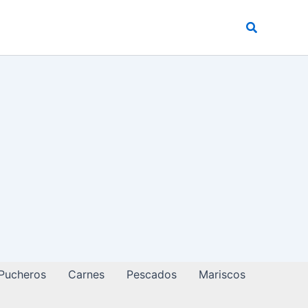
Buscar
 Pucheros
Carnes
Pescados
Mariscos