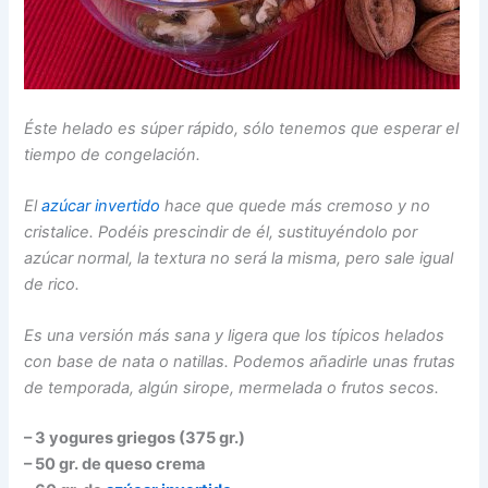
Éste helado es súper rápido, sólo tenemos que esperar el
tiempo de congelación.
El
azúcar invertido
hace que quede más cremoso y no
cristalice. Podéis prescindir de él, sustituyéndolo por
azúcar normal, la textura no será la misma, pero sale igual
de rico.
Es una versión más sana y ligera que los típicos helados
con base de nata o natillas. Podemos añadirle unas frutas
de temporada, algún sirope, mermelada o frutos secos.
– 3 yogures griegos (375 gr.)
– 50 gr. de queso crema