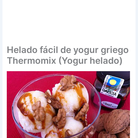
Helado fácil de yogur griego
Thermomix (Yogur helado)