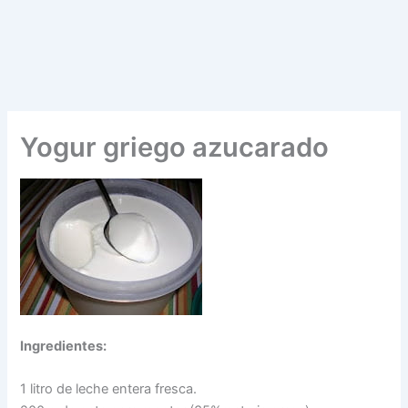
Yogur griego azucarado
Ingredientes:
1 litro de leche entera fresca.