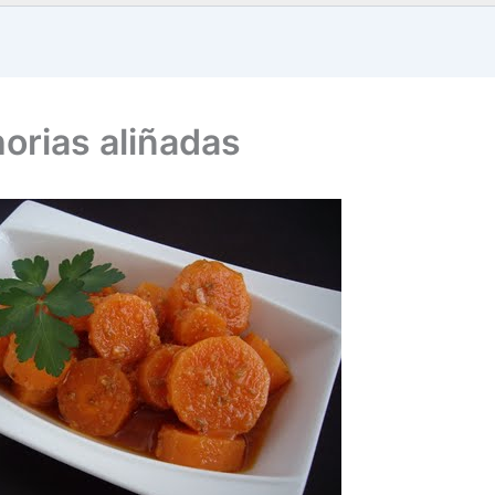
orias aliñadas