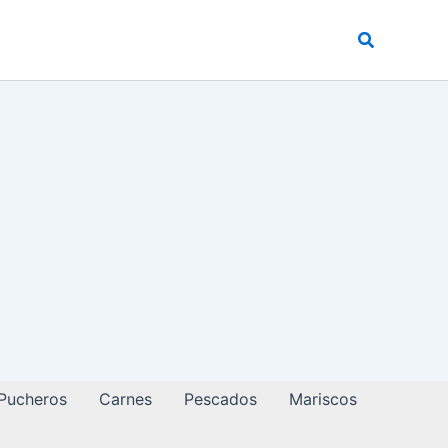
Buscar
 Pucheros
Carnes
Pescados
Mariscos