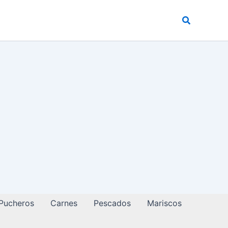
Buscar
 Pucheros
Carnes
Pescados
Mariscos