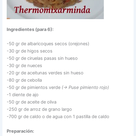
Ingredientes (para 6):
-50 gr de albaricoques secos (orejones)
-30 gr de higos secos
-50 gr de ciruelas pasas sin hueso
-30 gr de nueces
-20 gr de aceitunas verdes sin hueso
-80 gr de cebolla
-50 gr de pimientos verde
(-> Puse pimiento rojo)
-1 diente de ajo
-50 gr de aceite de oliva
-250 gr de arroz de grano largo
-700 gr de caldo o de agua con 1 pastilla de caldo
Preparación: