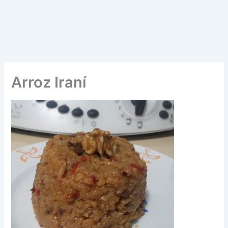
Arroz Iraní