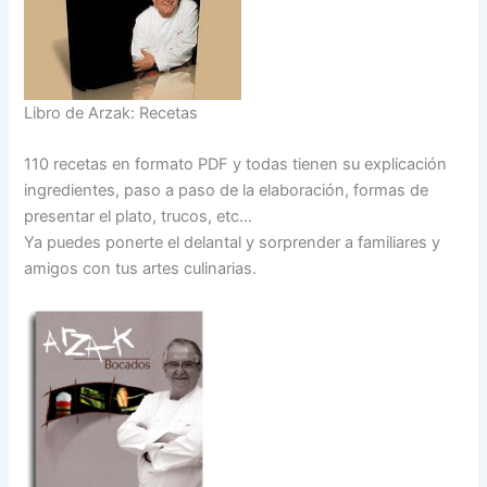
Libro de Arzak: Recetas
110 recetas en formato PDF y todas tienen su explicación
ingredientes, paso a paso de la elaboración, formas de
presentar el plato, trucos, etc…
Ya puedes ponerte el delantal y sorprender a familiares y
amigos con tus artes culinarias.