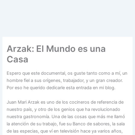
Arzak: El Mundo es una
Casa
Espero que este documental, os guste tanto como a mí, un
hombre fiel a sus orígenes, trabajador, y un gran creador.
Por eso he querido dedicarle esta entrada en mi blog.
Juan Mari Arzak es uno de los cocineros de referencia de
nuestro país, y otro de los genios que ha revolucionado
nuestra gastronomía. Una de las cosas que más me llamó
la atención de su trabajo, fue su Banco de sabores, la sala
de las especias, que ví en televisión hace ya varios años,