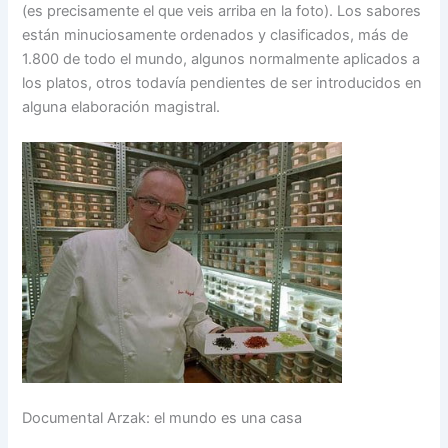
(es precisamente el que veis arriba en la foto). Los sabores
están minuciosamente ordenados y clasificados, más de
1.800 de todo el mundo, algunos normalmente aplicados a
los platos, otros todavía pendientes de ser introducidos en
alguna elaboración magistral.
Documental Arzak: el mundo es una casa