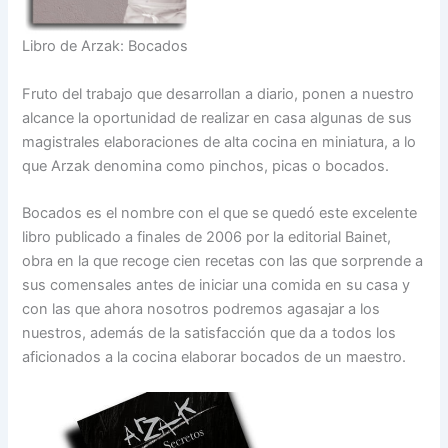
Libro de Arzak: Bocados
Fruto del trabajo que desarrollan a diario, ponen a nuestro
alcance la oportunidad de realizar en casa algunas de sus
magistrales elaboraciones de alta cocina en miniatura, a lo
que Arzak denomina como pinchos, picas o bocados.
Bocados es el nombre con el que se quedó este excelente
libro publicado a finales de 2006 por la editorial Bainet,
obra en la que recoge cien recetas con las que sorprende a
sus comensales antes de iniciar una comida en su casa y
con las que ahora nosotros podremos agasajar a los
nuestros, además de la satisfacción que da a todos los
aficionados a la cocina elaborar bocados de un maestro.