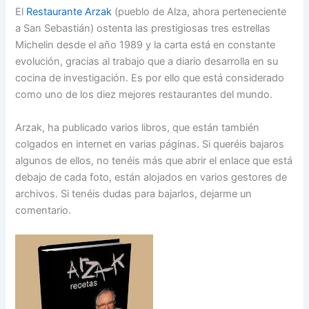
El
Restaurante Arzak
(pueblo de Alza, ahora perteneciente
a San Sebastián) ostenta las prestigiosas tres estrellas
Michelin desde el año 1989 y la carta está en constante
evolución, gracias al trabajo que a diario desarrolla en su
cocina de investigación. Es por ello que está considerado
como uno de los diez mejores restaurantes del mundo.
Arzak, ha publicado varios libros, que están también
colgados en internet en varias páginas. Si queréis bajaros
algunos de ellos, no tenéis más que abrir el enlace que está
debajo de cada foto, están alojados en varios gestores de
archivos. Si tenéis dudas para bajarlos, dejarme un
comentario.